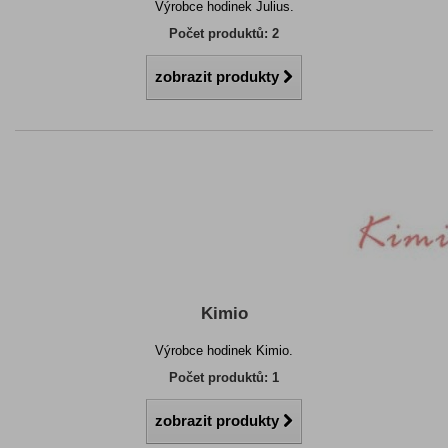
Výrobce hodinek Julius.
Počet produktů: 2
zobrazit produkty
Kimio
Výrobce hodinek Kimio.
Počet produktů: 1
zobrazit produkty