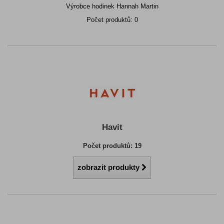
Výrobce hodinek Hannah Martin
Počet produktů: 0
Havit
Počet produktů: 19
zobrazit produkty