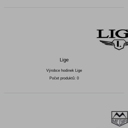
Lige
Výrobce hodinek Lige
Počet produktů: 0