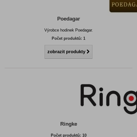
Poedagar
Výrobce hodinek Poedagar.
Počet produktů: 1
zobrazit produkty
Ringke
Počet produktů: 10