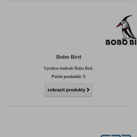
Bobo Bird
Výrobce hodinek Bobo Bird.
Počet produktů: 5
zobrazit produkty