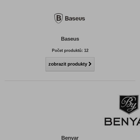
Baseus
Počet produktů: 12
zobrazit produkty
Benyar