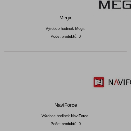
Megir
Výrobce hodinek Megir.
Počet produktů: 0
NaviForce
Výrobce hodinek NaviForce.
Počet produktů: 0