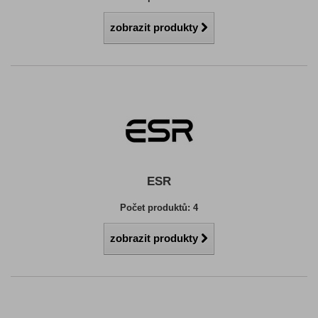
zobrazit produkty
ESR
Počet produktů: 4
zobrazit produkty