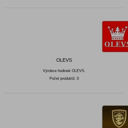
OLEVS
Výrobce hodinek OLEVS.
Počet produktů: 0