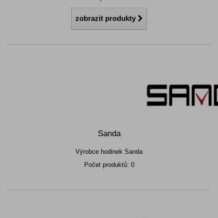
zobrazit produkty
Sanda
Výrobce hodinek Sanda
Počet produktů: 0