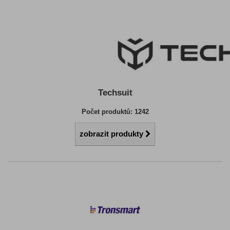
Techsuit
Počet produktů: 1242
zobrazit produkty