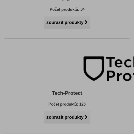
Počet produktů: 34
zobrazit produkty
Tech-Protect
Počet produktů: 123
zobrazit produkty