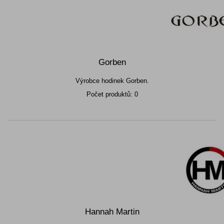
Gorben
Výrobce hodinek Gorben.
Počet produktů: 0
Hannah Martin