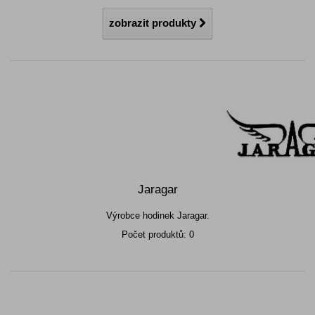
zobrazit produkty
Jaragar
Výrobce hodinek Jaragar.
Počet produktů: 0