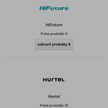
HiFuture
Počet produktů: 5
zobrazit produkty
Hurtel
Počet produktů: 27