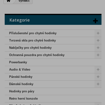
Výrobci:
Kategorie
Příslušenství pro chytré hodinky
Tvrzená skla pro chytré hodinky
Nabíječky pro chytré hodinky
Ochranná pouzdra pro chytré hodinky
Powerbanky
Audio & Video
Pánské hodinky
Dámské hodinky
Hodinky pro páry
Retro herní konzole