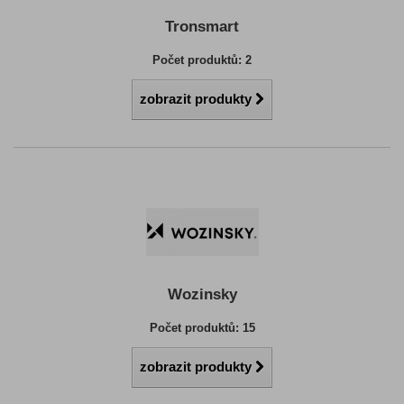
Tronsmart
Počet produktů: 2
zobrazit produkty
Wozinsky
Počet produktů: 15
zobrazit produkty