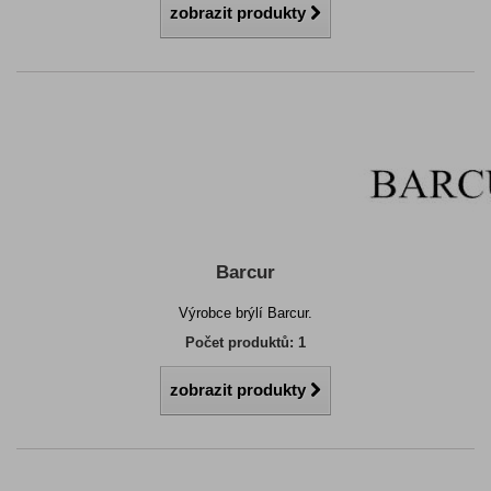
zobrazit produkty
Barcur
Výrobce brýlí Barcur.
Počet produktů: 1
zobrazit produkty