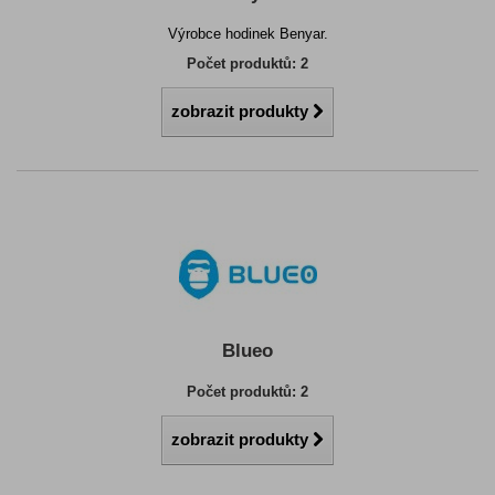
Výrobce hodinek Benyar.
Počet produktů: 2
zobrazit produkty
Blueo
Počet produktů: 2
zobrazit produkty