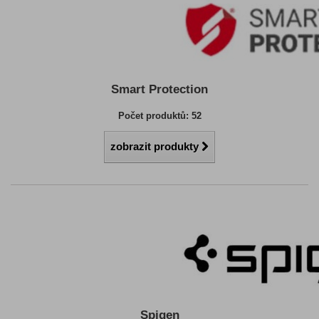
Smart Protection
Počet produktů: 52
zobrazit produkty
Spigen