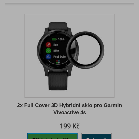
2x Full Cover 3D Hybridní sklo pro Garmin
Vivoactive 4s
199 Kč