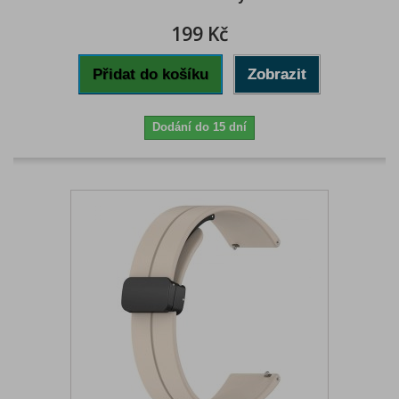
199 Kč
Přidat do košíku
Zobrazit
Dodání do 15 dní