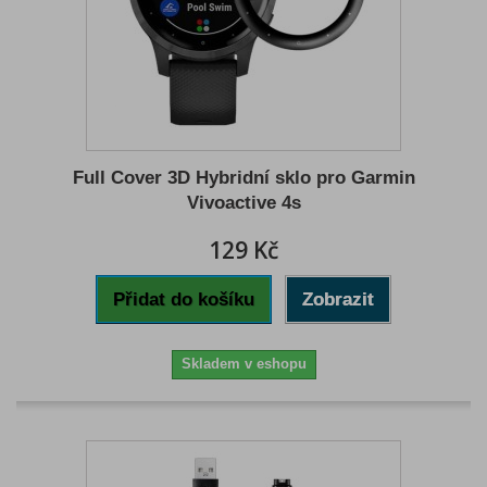
Full Cover 3D Hybridní sklo pro Garmin
Vivoactive 4s
129 Kč
Přidat do košíku
Zobrazit
Skladem v eshopu