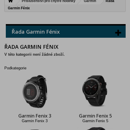
Příslušenství pro chytré hodinky
Garmin
Řada
Garmin Fénix
Řada Garmin Fénix
ŘADA GARMIN FÉNIX
V této kategorii není žádné zboží.
Podkategorie
Garmin Fenix 3
Garmin Fenix 5
Garmin Fenix 3
Garmin Fenix 5