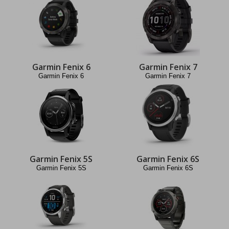
Garmin Fenix 6
Garmin Fenix 7
Garmin Fenix 6
Garmin Fenix 7
Garmin Fenix 5S
Garmin Fenix 6S
Garmin Fenix 5S
Garmin Fenix 6S