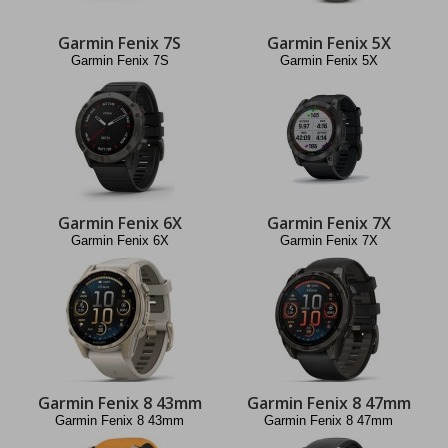
Garmin Fenix 7S
Garmin Fenix 5X
Garmin Fenix 7S
Garmin Fenix 5X
Garmin Fenix 6X
Garmin Fenix 7X
Garmin Fenix 6X
Garmin Fenix 7X
Garmin Fenix 8 43mm
Garmin Fenix 8 47mm
Garmin Fenix 8 43mm
Garmin Fenix 8 47mm