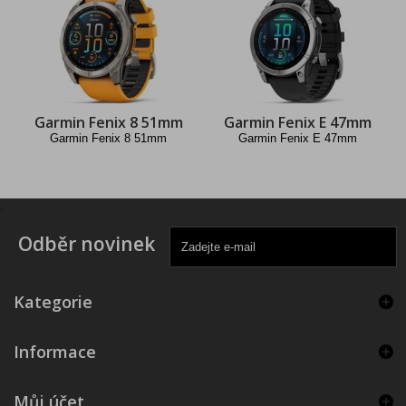
Garmin Fenix 8 51mm
Garmin Fenix E 47mm
Garmin Fenix 8 51mm
Garmin Fenix E 47mm
.
Odběr novinek
Kategorie
Informace
Můj účet