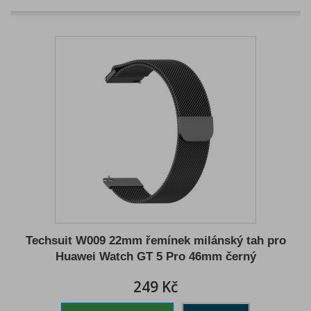
Techsuit W009 22mm řemínek milánský tah pro
Huawei Watch GT 5 Pro 46mm černý
249 Kč