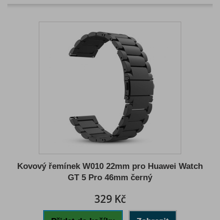
Kovový řemínek W010 22mm pro Huawei Watch
GT 5 Pro 46mm černý
329 Kč