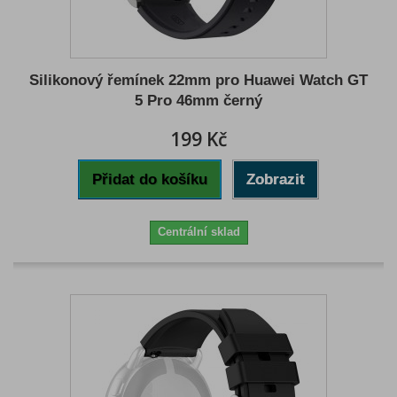
Silikonový řemínek 22mm pro Huawei Watch GT
5 Pro 46mm černý
199 Kč
Přidat do košíku
Zobrazit
Centrální sklad