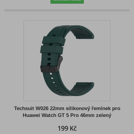
Techsuit W026 22mm silikonový řemínek pro
Huawei Watch GT 5 Pro 46mm zelený
199 Kč