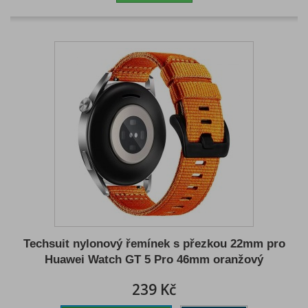
Techsuit nylonový řemínek s přezkou 22mm pro
Huawei Watch GT 5 Pro 46mm oranžový
239 Kč