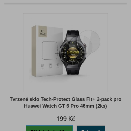
Tvrzené sklo Tech-Protect Glass Fit+ 2-pack pro
Huawei Watch GT 6 Pro 46mm (2ks)
199 Kč