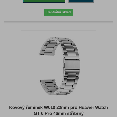
Centrální sklad
Kovový řemínek W010 22mm pro Huawei Watch
GT 6 Pro 46mm stříbrný