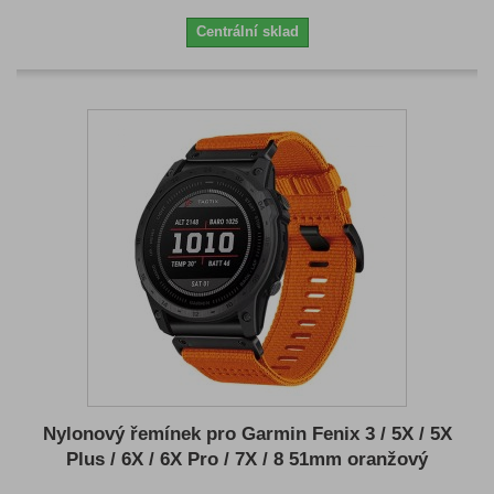
Centrální sklad
Nylonový řemínek pro Garmin Fenix 3 / 5X / 5X
Plus / 6X / 6X Pro / 7X / 8 51mm oranžový