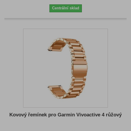
Centrální sklad
Kovový řemínek pro Garmin Vivoactive 4 růžový