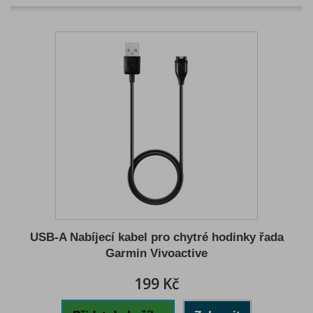
USB-A Nabíjecí kabel pro chytré hodinky řada
Garmin Vivoactive
199 Kč