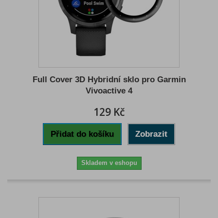
Full Cover 3D Hybridní sklo pro Garmin
Vivoactive 4
129 Kč
Přidat do košíku
Zobrazit
Skladem v eshopu