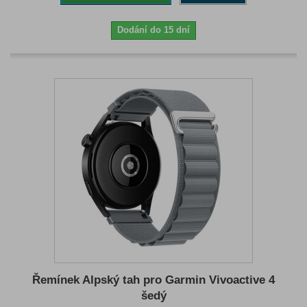
Dodání do 15 dní
Řemínek Alpský tah pro Garmin Vivoactive 4
šedý