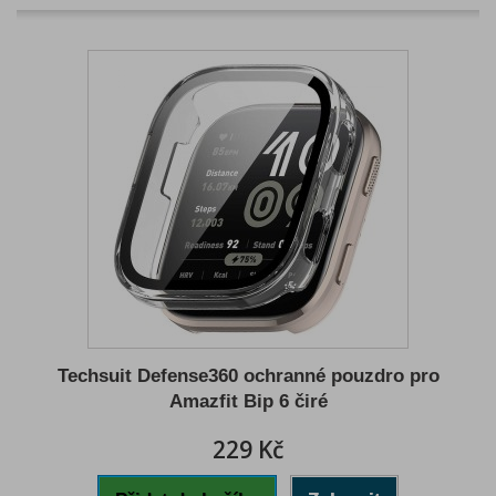
Techsuit Defense360 ochranné pouzdro pro
Amazfit Bip 6 čiré
229 Kč