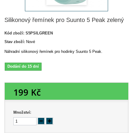
Silikonový řemínek pro Suunto 5 Peak zelený
Kód zboží:
S5PSILGREEN
Stav zboží:
Nové
Náhradní silikonový řemínek pro hodinky Suunto 5 Peak.
Dodání do 15 dní
199 Kč
Množství: