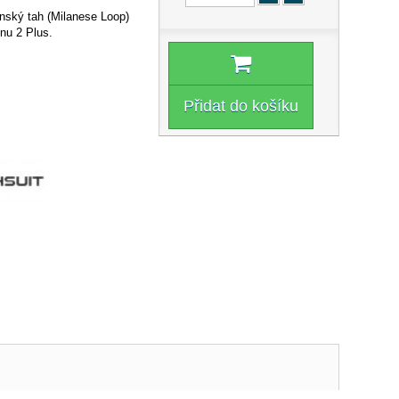
nský tah (Milanese Loop)
nu 2 Plus.
Přidat do košíku