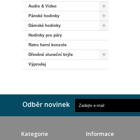
Audio & Video
Pánské hodinky
Dámské hodinky
Hodinky pro páry
Retro herní konzole
Dřevěné sluneční brýle
Výprodej
Odběr novinek
Kategorie
Informace