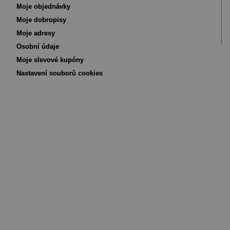
Moje objednávky
Moje dobropisy
Moje adresy
Osobní údaje
Moje slevové kupóny
Nastavení souborů cookies