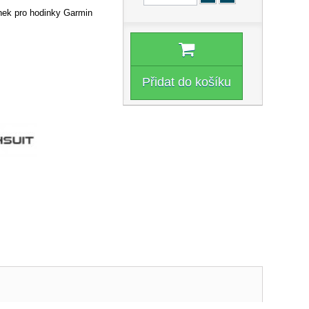
nek pro hodinky Garmin
Přidat do košíku