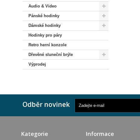
Audio & Video
Pánské hodinky
Dámské hodinky
Hodinky pro páry
Retro herní konzole
Dřevěné sluneční brýle
Výprodej
Odběr novinek
Kategorie
Informace