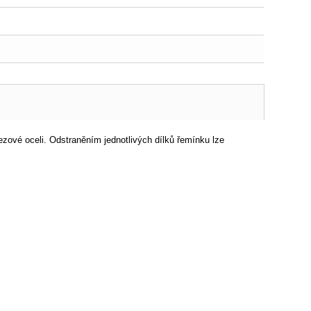
zové oceli. Odstraněním jednotlivých dílků řemínku lze