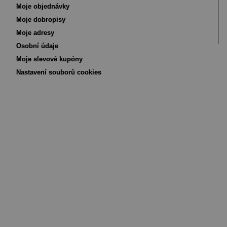
Moje objednávky
Moje dobropisy
Moje adresy
Osobní údaje
Moje slevové kupóny
Nastavení souborů cookies