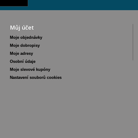
Můj účet
Moje objednávky
Moje dobropisy
Moje adresy
Osobní údaje
Moje slevové kupóny
Nastavení souborů cookies