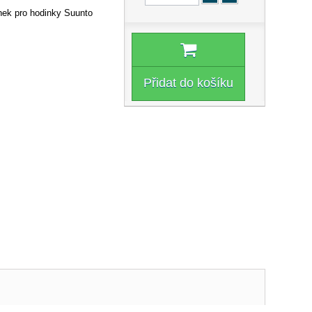
nek pro hodinky Suunto
Přidat do košíku