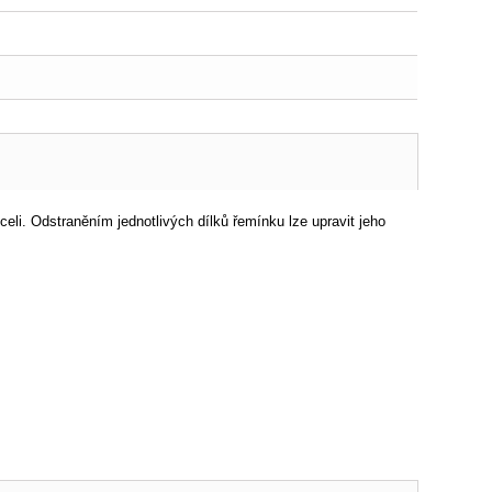
eli. Odstraněním jednotlivých dílků řemínku lze upravit jeho