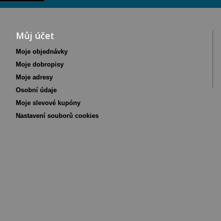
Můj účet
Moje objednávky
Moje dobropisy
Moje adresy
Osobní údaje
Moje slevové kupóny
Nastavení souborů cookies