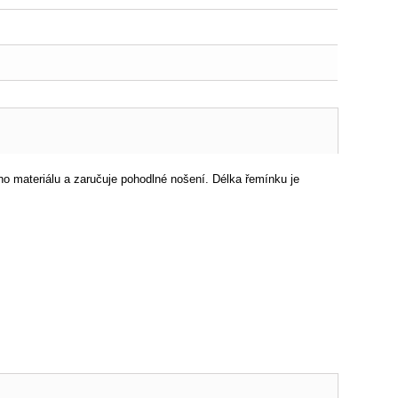
ho materiálu a zaručuje pohodlné nošení. Délka řemínku je