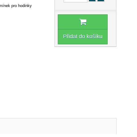
emínek pro hodinky
Přidat do košíku